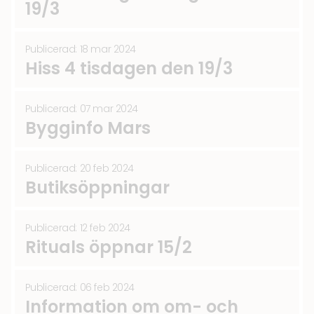
19/3
Publicerad: 18 mar 2024
Hiss 4 tisdagen den 19/3
Publicerad: 07 mar 2024
Bygginfo Mars
Publicerad: 20 feb 2024
Butiksöppningar
Publicerad: 12 feb 2024
Rituals öppnar 15/2
Publicerad: 06 feb 2024
Information om om- och