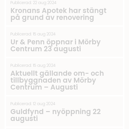
Publicerad: 22 aug 2024
Kronans Apotek har stängt
på grund av renovering
Publicerad: 15 aug 2024
Ur & Penn öppnar i Mörby
Centrum 23 augusti
Publicerad: 15 aug 2024
Aktuellt gällande om- och
tillbyggnaden av Mörby
Centrum – Augusti
Publicerad: 12 aug 2024
Guldfynd – nyöppning 22
augusti