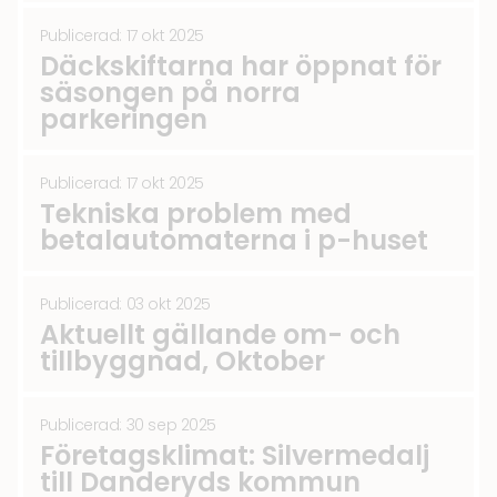
Publicerad: 17 okt 2025
Däckskiftarna har öppnat för
säsongen på norra
parkeringen
Publicerad: 17 okt 2025
Tekniska problem med
betalautomaterna i p-huset
Publicerad: 03 okt 2025
Aktuellt gällande om- och
tillbyggnad, Oktober
Publicerad: 30 sep 2025
Företagsklimat: Silvermedalj
till Danderyds kommun