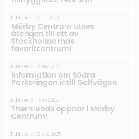
Publicerad: 02 feb 2026
Mörby Centrum utses
återigen till ett av
Stockholmarnas
favoritcentrum!
Publicerad: 23 dec 2025
Information om Södra
Parkeringen intill Golfvägen
Publicerad: 11 dec 2025
Thernlunds öppnar i Mörby
Centrum!
Publicerad: 03 dec 2025