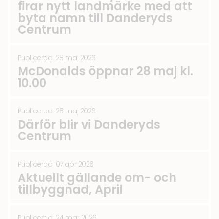
firar nytt landmärke med att
byta namn till Danderyds
Centrum
Publicerad: 28 maj 2026
McDonalds öppnar 28 maj kl.
10.00
Publicerad: 28 maj 2026
Därför blir vi Danderyds
Centrum
Publicerad: 07 apr 2026
Aktuellt gällande om- och
tillbyggnad, April
Publicerad: 24 mar 2026