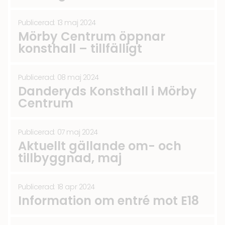
Publicerad: 13 maj 2024
Mörby Centrum öppnar
konsthall – tillfälligt
Publicerad: 08 maj 2024
Danderyds Konsthall i Mörby
Centrum
Publicerad: 07 maj 2024
Aktuellt gällande om- och
tillbyggnad, maj
Publicerad: 18 apr 2024
Information om entré mot E18