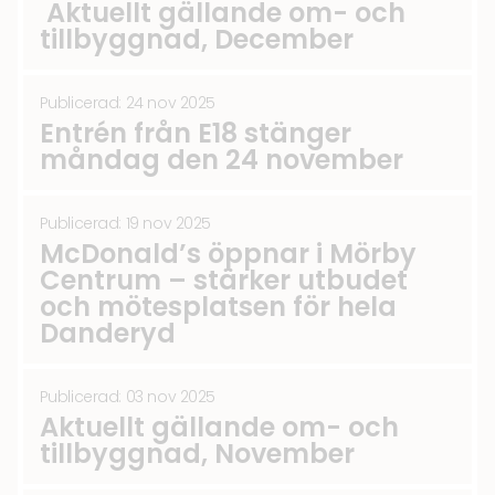
Aktuellt gällande om- och
tillbyggnad, December
Publicerad: 24 nov 2025
Entrén från E18 stänger
måndag den 24 november
Publicerad: 19 nov 2025
McDonald’s öppnar i Mörby
Centrum – stärker utbudet
och mötesplatsen för hela
Danderyd
Publicerad: 03 nov 2025
Aktuellt gällande om- och
tillbyggnad, November