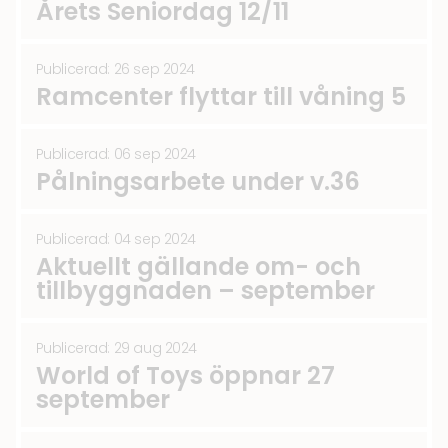
Årets Seniordag 12/11
Publicerad: 26 sep 2024
Ramcenter flyttar till våning 5
Publicerad: 06 sep 2024
Pålningsarbete under v.36
Publicerad: 04 sep 2024
Aktuellt gällande om- och
tillbyggnaden – september
Publicerad: 29 aug 2024
World of Toys öppnar 27
september