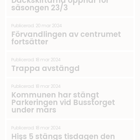
Däckskiftarna öppnar för
säsongen 23/3
Publicerad: 20 mar 2024
Förvandlingen av centrumet
fortsätter
Publicerad: 18 mar 2024
Trappa avstängd
Publicerad: 18 mar 2024
Kommunen har stängt
Parkeringen vid Busstorget
under mars
Publicerad: 18 mar 2024
Hiss 5 stängs tisdagen den