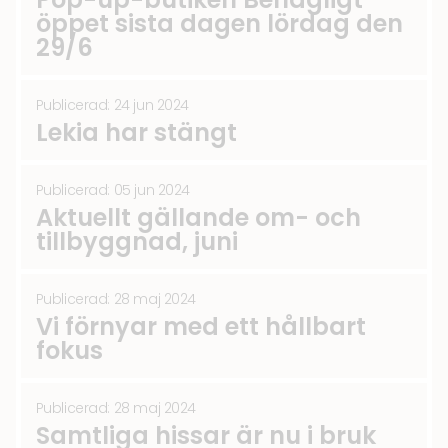
öppet sista dagen lördag den
29/6
Publicerad: 24 jun 2024
Lekia har stängt
Publicerad: 05 jun 2024
Aktuellt gällande om- och
tillbyggnad, juni
Publicerad: 28 maj 2024
Vi förnyar med ett hållbart
fokus
Publicerad: 28 maj 2024
Samtliga hissar är nu i bruk