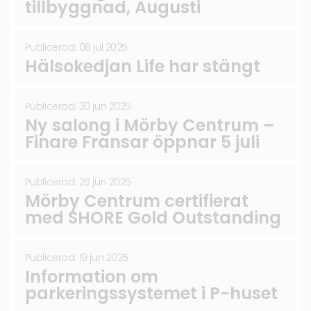
tillbyggnad, Augusti
Publicerad: 08 jul 2025
Hälsokedjan Life har stängt
Publicerad: 30 jun 2025
Ny salong i Mörby Centrum –
Finare Fransar öppnar 5 juli
Publicerad: 26 jun 2025
Mörby Centrum certifierat
med SHORE Gold Outstanding
Publicerad: 19 jun 2025
Information om
parkeringssystemet i P-huset