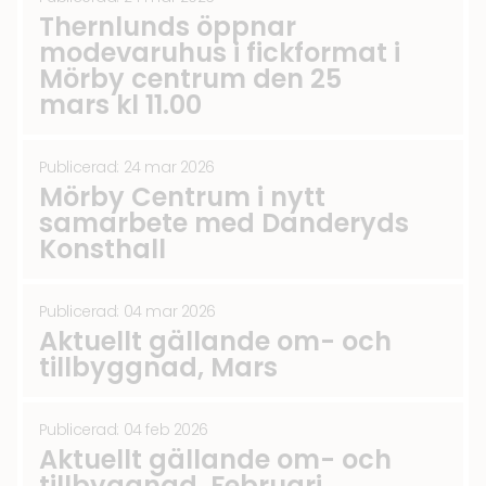
Thernlunds öppnar
modevaruhus i fickformat i
Mörby centrum den 25
mars kl 11.00
Publicerad: 24 mar 2026
Mörby Centrum i nytt
samarbete med Danderyds
Konsthall
Publicerad: 04 mar 2026
Aktuellt gällande om- och
tillbyggnad, Mars
Publicerad: 04 feb 2026
Aktuellt gällande om- och
tillbyggnad, Februari