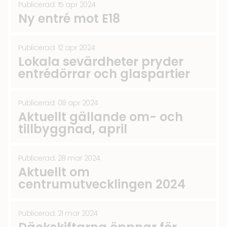
Publicerad: 15 apr 2024
Ny entré mot E18
Publicerad: 12 apr 2024
Lokala sevärdheter pryder
entrédörrar och glaspartier
Publicerad: 08 apr 2024
Aktuellt gällande om- och
tillbyggnad, april
Publicerad: 28 mar 2024
Aktuellt om
centrumutvecklingen 2024
Publicerad: 21 mar 2024