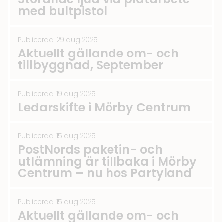
med bultpistol
Publicerad: 29 aug 2025
Aktuellt gällande om- och
tillbyggnad, September
Publicerad: 19 aug 2025
Ledarskifte i Mörby Centrum
Publicerad: 15 aug 2025
PostNords paketin- och
utlämning är tillbaka i Mörby
Centrum – nu hos Partyland
Publicerad: 15 aug 2025
Aktuellt gällande om- och