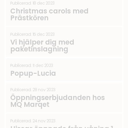
Publicerad: 18 dec 2023
Christmas carols med
Prästkören
Publicerad: 15 dec 2023
Vi hjälper dig med
paketinslagning
Publicerad: 11 dec 2023
Popup-Lucia
Publicerad: 28 nov 2023
Öppningserbjudanden hos
MQ Marqet
Publicerad: 24 nov 2023