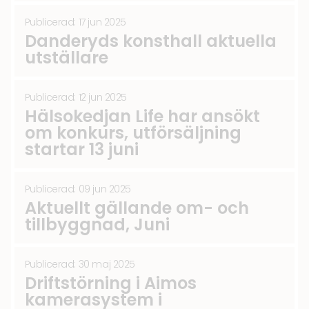
Publicerad: 17 jun 2025
Danderyds konsthall aktuella
utställare
Publicerad: 12 jun 2025
Hälsokedjan Life har ansökt
om konkurs, utförsäljning
startar 13 juni
Publicerad: 09 jun 2025
Aktuellt gällande om- och
tillbyggnad, Juni
Publicerad: 30 maj 2025
Driftstörning i Aimos
kamerasystem i