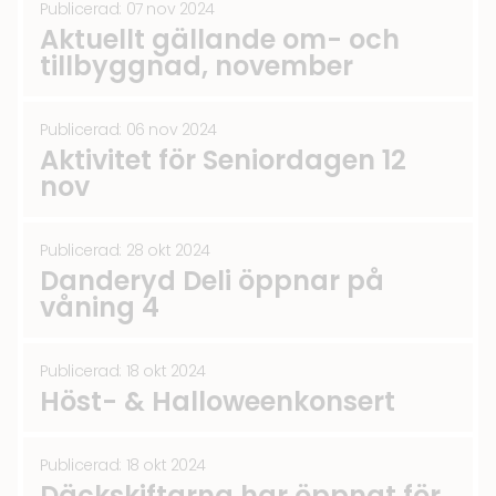
Publicerad: 07 nov 2024
Aktuellt gällande om- och
tillbyggnad, november
Publicerad: 06 nov 2024
Aktivitet för Seniordagen 12
nov
Publicerad: 28 okt 2024
Danderyd Deli öppnar på
våning 4
Publicerad: 18 okt 2024
Höst- & Halloweenkonsert
Publicerad: 18 okt 2024
Däckskiftarna har öppnat för