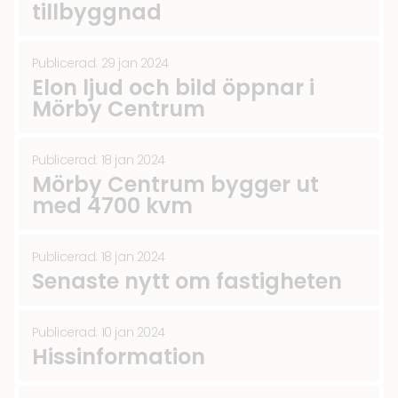
tillbyggnad
Publicerad: 29 jan 2024
Elon ljud och bild öppnar i
Mörby Centrum
Publicerad: 18 jan 2024
Mörby Centrum bygger ut
med 4700 kvm
Publicerad: 18 jan 2024
Senaste nytt om fastigheten
Publicerad: 10 jan 2024
Hissinformation