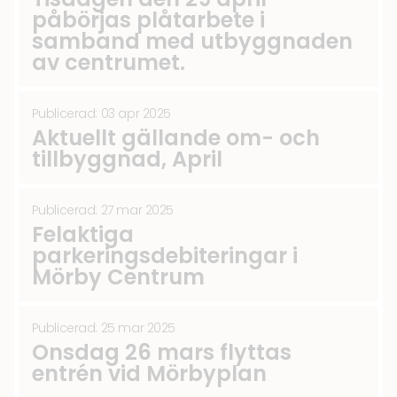
påbörjas plåtarbete i
samband med utbyggnaden
av centrumet.
Publicerad: 03 apr 2025
Aktuellt gällande om- och
tillbyggnad, April
Publicerad: 27 mar 2025
Felaktiga
parkeringsdebiteringar i
Mörby Centrum
Publicerad: 25 mar 2025
Onsdag 26 mars flyttas
entrén vid Mörbyplan