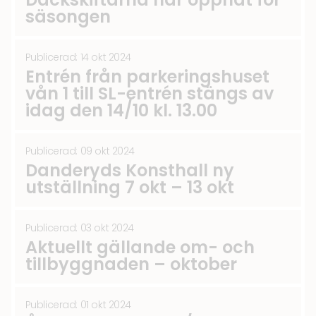
säsongen
Publicerad: 14 okt 2024
Entrén från parkeringshuset
vån 1 till SL-entrén stängs av
idag den 14/10 kl. 13.00
Publicerad: 09 okt 2024
Danderyds Konsthall ny
utställning 7 okt – 13 okt
Publicerad: 03 okt 2024
Aktuellt gällande om- och
tillbyggnaden – oktober
Publicerad: 01 okt 2024