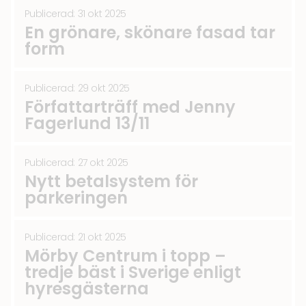
Publicerad: 31 okt 2025
En grönare, skönare fasad tar
form
Publicerad: 29 okt 2025
Författarträff med Jenny
Fagerlund 13/11
Publicerad: 27 okt 2025
Nytt betalsystem för
parkeringen
Publicerad: 21 okt 2025
Mörby Centrum i topp –
tredje bäst i Sverige enligt
hyresgästerna