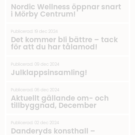
Nordic Wellness öppnar snart
i Mörby Centrum!
Publicerad: 19 dec 2024
Det kommer bli bättre – tack
för att du har tålamod!
Publicerad: 09 dec 2024
Julklappsinsamling!
Publicerad: 06 dec 2024
Aktuellt gällande om- och
tillbyggnad, December
Publicerad: 02 dec 2024
Danderyds konsthall –