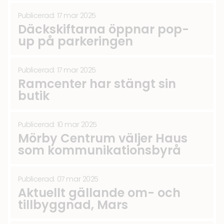
Publicerad: 17 mar 2025
Däckskiftarna öppnar pop-
up på parkeringen
Publicerad: 17 mar 2025
Ramcenter har stängt sin
butik
Publicerad: 10 mar 2025
Mörby Centrum väljer Haus
som kommunikationsbyrå
Publicerad: 07 mar 2025
Aktuellt gällande om- och
tillbyggnad, Mars