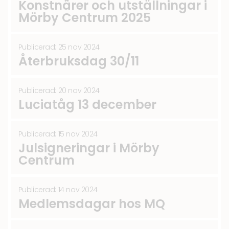
Konstnärer och utställningar i
Mörby Centrum 2025
Publicerad: 25 nov 2024
Återbruksdag 30/11
Publicerad: 20 nov 2024
Luciatåg 13 december
Publicerad: 15 nov 2024
Julsigneringar i Mörby
Centrum
Publicerad: 14 nov 2024
Medlemsdagar hos MQ