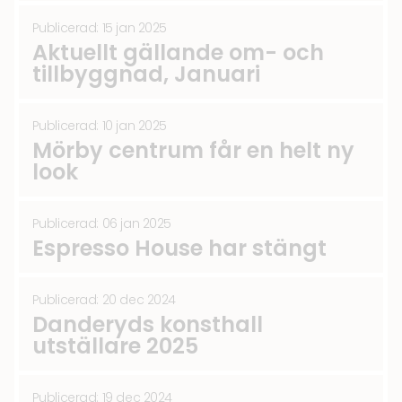
Publicerad: 15 jan 2025
Aktuellt gällande om- och
tillbyggnad, Januari
Publicerad: 10 jan 2025
Mörby centrum får en helt ny
look
Publicerad: 06 jan 2025
Espresso House har stängt
Publicerad: 20 dec 2024
Danderyds konsthall
utställare 2025
Publicerad: 19 dec 2024