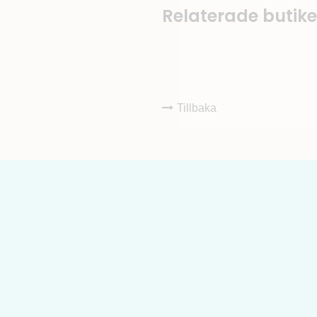
Relaterade butike
Tillbaka