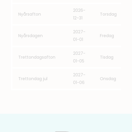
2026-
Nyårsafton
Torsdag
12-31
2027-
Nyårsdagen
Fredag
01-01
2027-
Trettondagsafton
Tisdag
01-05
2027-
Trettondag jul
Onsdag
01-06