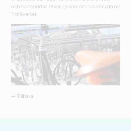
och transporter. I Sverige samordnas veckan av
Trafikverket.
Tillbaka