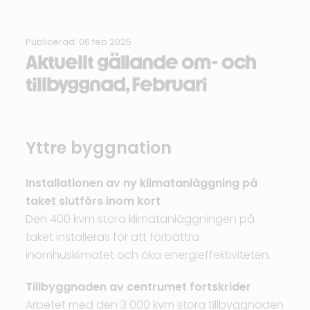
Publicerad: 06 feb 2025
Aktuellt gällande om- och
tillbyggnad, Februari
Yttre byggnation
Installationen av ny klimatanläggning på
taket slutförs inom kort
Den 400 kvm stora klimatanläggningen på
taket installeras för att förbättra
inomhusklimatet och öka energieffektiviteten.
Tillbyggnaden av centrumet fortskrider
Arbetet med den 3 000 kvm stora tillbyggnaden