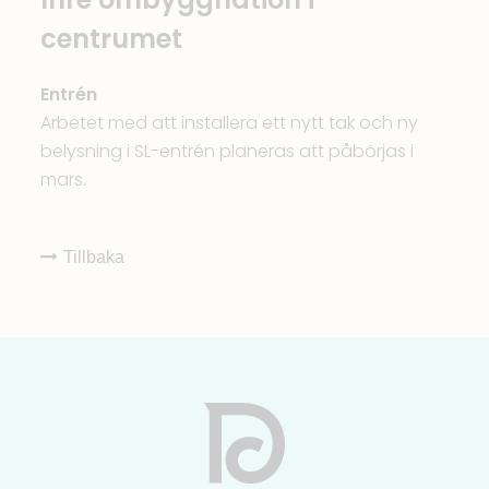
centrumet
Entrén
Arbetet med att installera ett nytt tak och ny
belysning i SL-entrén planeras att påbörjas i
mars.
Tillbaka