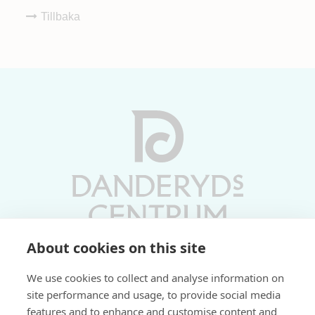
Tillbaka
About cookies on this site
Vardagar 10-19 | Lördagar 10-17
We use cookies to collect and analyse information on
Söndagar 11-17 | Livs 07-22
site performance and usage, to provide social media
features and to enhance and customise content and