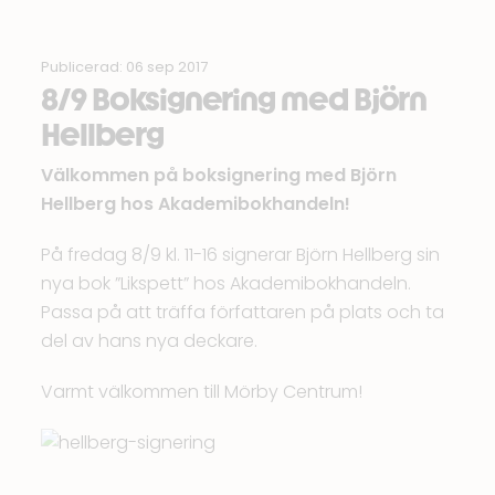
Publicerad: 06 sep 2017
8/9 Boksignering med Björn
Hellberg
Välkommen på boksignering med Björn
Hellberg hos Akademibokhandeln!
På fredag 8/9 kl. 11-16 signerar Björn Hellberg sin
nya bok ”Likspett” hos Akademibokhandeln.
Passa på att träffa författaren på plats och ta
del av hans nya deckare.
Varmt välkommen till Mörby Centrum!