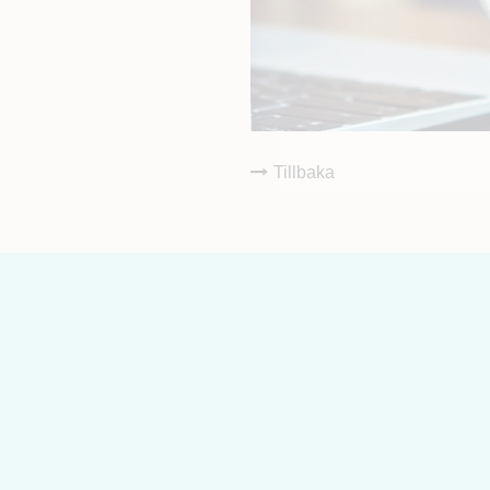
Tillbaka