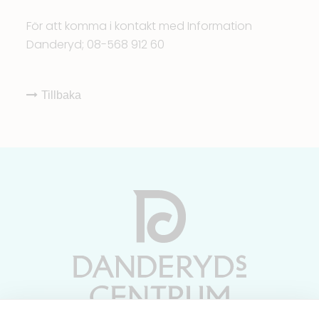
För att komma i kontakt med Information
Danderyd; 08-568 912 60
Tillbaka