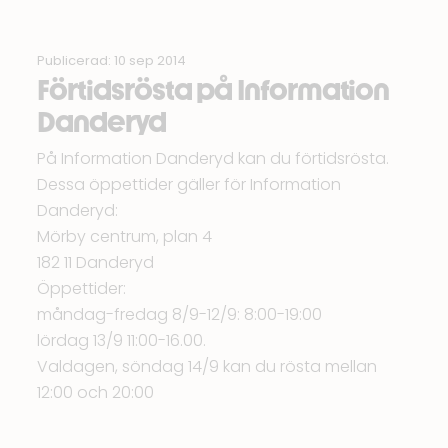
Publicerad: 10 sep 2014
Förtidsrösta på Information
Danderyd
På Information Danderyd kan du förtidsrösta.
Dessa öppettider gäller för Information
Danderyd:
Mörby centrum, plan 4
182 11 Danderyd
Öppettider:
måndag-fredag 8/9-12/9: 8:00-19:00
lördag 13/9 11:00-16.00.
Valdagen, söndag 14/9 kan du rösta mellan
12:00 och 20:00