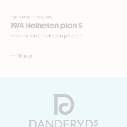
Publicerad: 15 maj 2018
19/4 Helheten plan 5
Välkommen till Helheten på plan
Tillbaka