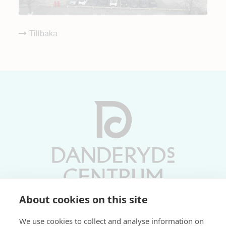
Tillbaka
About cookies on this site
Vardagar 10-19 | Lördagar 10-17
We use cookies to collect and analyse information on