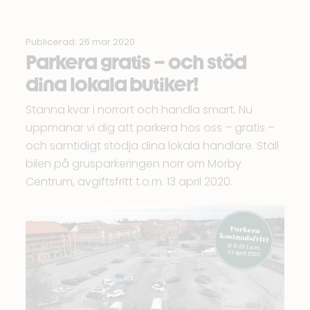
Publicerad: 26 mar 2020
Parkera gratis – och stöd
dina lokala butiker!
Stanna kvar i norrort och handla smart. Nu
uppmanar vi dig att parkera hos oss – gratis –
och samtidigt stödja dina lokala handlare. Ställ
bilen på grusparkeringen norr om Mörby
Centrum, avgiftsfritt t.o.m. 13 april 2020.