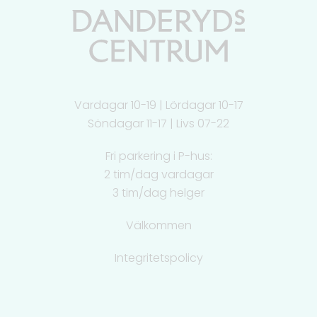
Vardagar 10-19 | Lördagar 10-17
Söndagar 11-17 | Livs 07-22
Fri parkering i P-hus:
2 tim/dag vardagar
3 tim/dag helger
Välkommen
Integritetspolicy