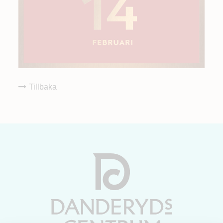
Tillbaka