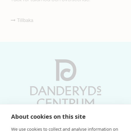
Tillbaka
About cookies on this site
Vardagar 10-19 | Lördagar 10-17
We use cookies to collect and analyse information on