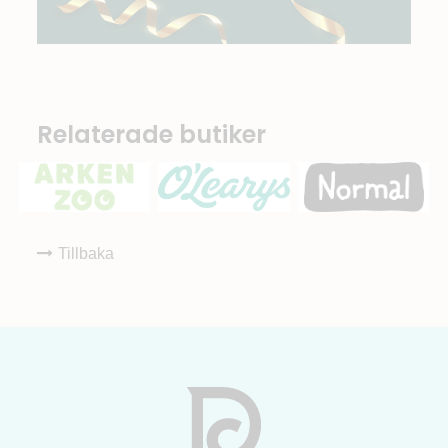
Relaterade butiker
Tillbaka