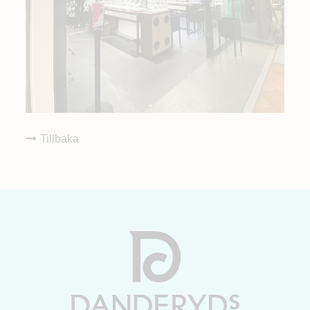
Tillbaka