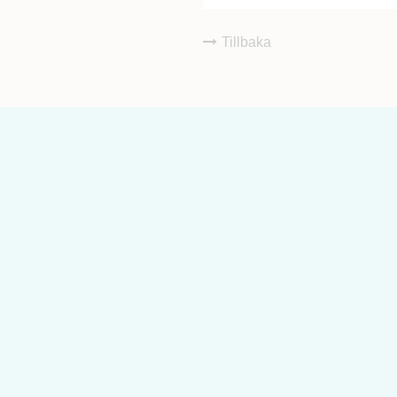
Tillbaka