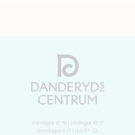
Vardagar 10-19 | Lördagar 10-17
Söndagar 11-17 | Livs 07-22