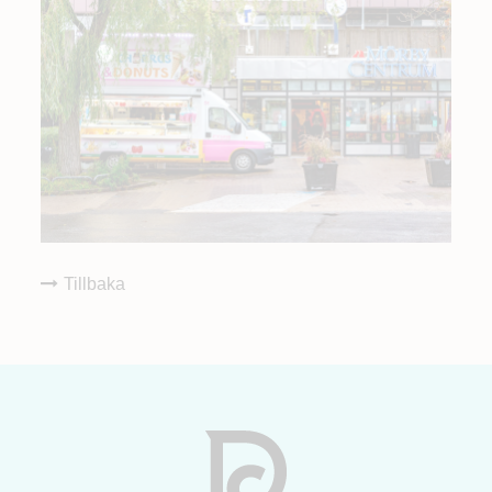
Tillbaka