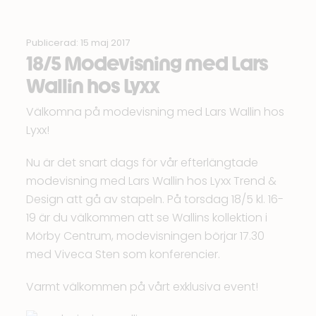
Publicerad: 15 maj 2017
18/5 Modevisning med Lars
Wallin hos Lyxx
Välkomna på modevisning med Lars Wallin hos
Lyxx!
Nu är det snart dags för vår efterlängtade
modevisning med Lars Wallin hos Lyxx Trend &
Design att gå av stapeln. På torsdag 18/5 kl. 16-
19 är du välkommen att se Wallins kollektion i
Mörby Centrum, modevisningen börjar 17.30
med Viveca Sten som konferencier.
Varmt välkommen på vårt exklusiva event!