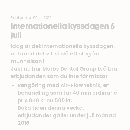
Publicerad: 05 jul 2016
Internationella kyssdagen 6
juli
Idag är det internationella kyssdagen,
och med det vill vi slå ett slag för
munhälsan!
Just nu har Mörby Dental Group två bra
erbjudanden som du inte får missa!
Rengöring med Air-Flow teknik, en
behandling som tar 40 min ordinarie
pris 840 kr nu 500 kr.
Boka tiden denna vecka,
erbjudandet gäller under juli månad
2016