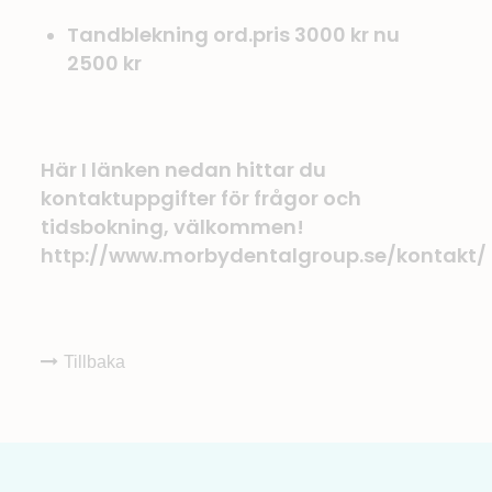
Tandblekning ord.pris 3000 kr nu
2500 kr
Här I länken nedan hittar du
kontaktuppgifter för frågor och
tidsbokning, välkommen!
http://www.morbydentalgroup.se/kontakt/
Tillbaka