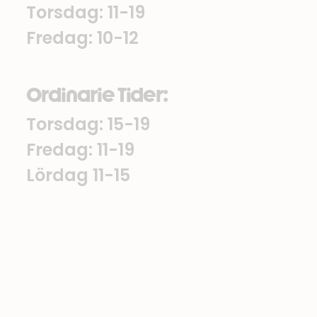
Torsdag: 11-19
Fredag: 10-12
Ordinarie Tider:
Torsdag: 15-19
Fredag: 11-19
Lördag 11-15