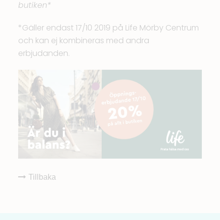
butiken*
*Gäller endast 17/10 2019 på Life Mörby Centrum
och kan ej kombineras med andra
erbjudanden.
Tillbaka