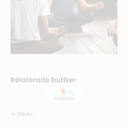
Relaterade butiker
Tillbaka