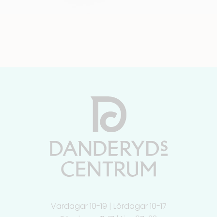
Vardagar 10-19 | Lördagar 10-17