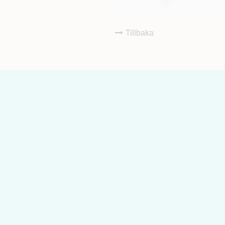
Tillbaka