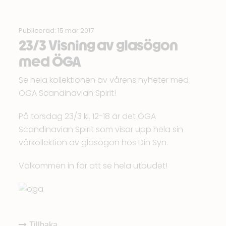
Publicerad: 15 mar 2017
23/3 Visning av glasögon
med ÖGA
Se hela kollektionen av vårens nyheter med
ÖGA Scandinavian Spirit!
På torsdag 23/3 kl. 12-18 är det ÖGA
Scandinavian Spirit som visar upp hela sin
vårkollektion av glasögon hos Din Syn.
Välkommen in för att se hela utbudet!
Tillbaka