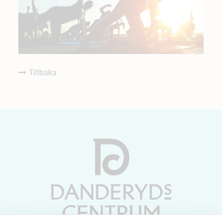
Tillbaka