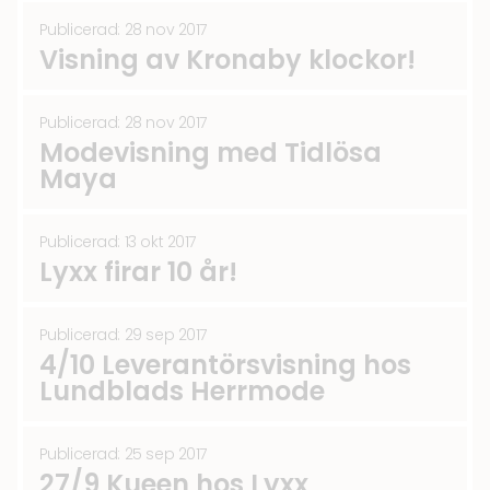
Publicerad: 28 nov 2017
Visning av Kronaby klockor!
Publicerad: 28 nov 2017
Modevisning med Tidlösa
Maya
Publicerad: 13 okt 2017
Lyxx firar 10 år!
Publicerad: 29 sep 2017
4/10 Leverantörsvisning hos
Lundblads Herrmode
Publicerad: 25 sep 2017
27/9 Kueen hos Lyxx