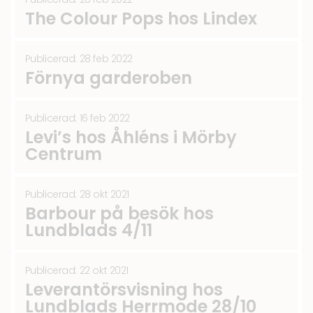
The Colour Pops hos Lindex
Publicerad: 28 feb 2022
Förnya garderoben
Publicerad: 16 feb 2022
Levi’s hos Åhléns i Mörby
Centrum
Publicerad: 28 okt 2021
Barbour på besök hos
Lundblads 4/11
Publicerad: 22 okt 2021
Leverantörsvisning hos
Lundblads Herrmode 28/10