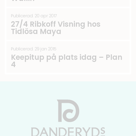
Publicerad: 20 apr 2017
27/4 Ribkoff Visning hos
Tidlösa Maya
Publicerad: 29 jan 2015
Keepitup på plats idag – Plan
4