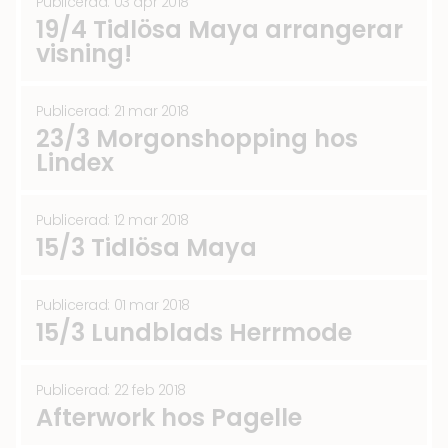
Publicerad: 03 apr 2018
19/4 Tidlösa Maya arrangerar
visning!
Publicerad: 21 mar 2018
23/3 Morgonshopping hos
Lindex
Publicerad: 12 mar 2018
15/3 Tidlösa Maya
Publicerad: 01 mar 2018
15/3 Lundblads Herrmode
Publicerad: 22 feb 2018
Afterwork hos Pagelle