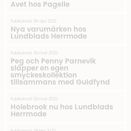
Avet hos Pagelle
Publicerad: 05 apr 2022
Nya varumärken hos
Lundblads Herrmode
Publicerad: 25 mar 2022
Peg och Penny Parnevik
släpper en egen
smyckeskollektion
tillsammans med Guldfynd
Publicerad: 03 mar 2022
Holebrook nu hos Lundblads
Herrmode
Publicerad: 28 feb 2022