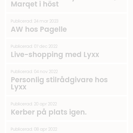
Marqet i höst
Publicerad: 24 mar 2023
AW hos Pagelle
Publicerad: 07 dec 2022
Live-shopping med Lyxx
Publicerad: 04 nov 2022
Personlig stilrådgivare hos
Lyxx
Publicerad: 20 apr 2022
Kerber på plats igen.
Publicerad: 08 apr 2022