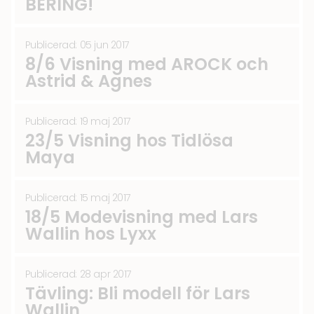
BERING!
Publicerad: 05 jun 2017
8/6 Visning med AROCK och
Astrid & Agnes
Publicerad: 19 maj 2017
23/5 Visning hos Tidlösa
Maya
Publicerad: 15 maj 2017
18/5 Modevisning med Lars
Wallin hos Lyxx
Publicerad: 28 apr 2017
Tävling: Bli modell för Lars
Wallin