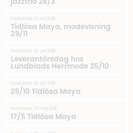
jazztrio 28/3
Publicerad: 21 nov 2018
Tidlösa Maya, modevisning
29/11
Publicerad: 24 okt 2018
Leverantörsdag hos
Lundblads Herrmode 25/10
Publicerad: 24 okt 2018
25/10 Tidlösa Maya
Publicerad: 07 maj 2018
17/5 Tidlösa Maya