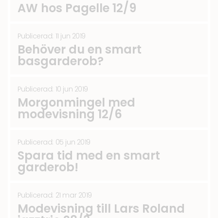
AW hos Pagelle 12/9
Publicerad: 11 jun 2019
Behöver du en smart
basgarderob?
Publicerad: 10 jun 2019
Morgonmingel med
modevisning 12/6
Publicerad: 05 jun 2019
Spara tid med en smart
garderob!
Publicerad: 21 mar 2019
Modevisning till Lars Roland