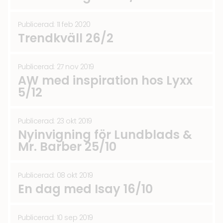
Publicerad: 11 feb 2020
Trendkväll 26/2
Publicerad: 27 nov 2019
AW med inspiration hos Lyxx
5/12
Publicerad: 23 okt 2019
Nyinvigning för Lundblads &
Mr. Barber 25/10
Publicerad: 08 okt 2019
En dag med Isay 16/10
Publicerad: 10 sep 2019