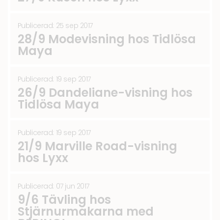
Publicerad: 25 sep 2017
28/9 Modevisning hos Tidlösa
Maya
Publicerad: 19 sep 2017
26/9 Dandeliane-visning hos
Tidlösa Maya
Publicerad: 19 sep 2017
21/9 Marville Road-visning
hos Lyxx
Publicerad: 07 jun 2017
9/6 Tävling hos
Stjärnurmakarna med