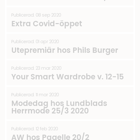
Publicerad: 08 sep 2020
Extra Covid-öppet
Publicerad: 01 apr 2020
Utepremiär hos Phils Burger
Publicerad: 23 mar 2020
Your Smart Wardrobe v. 12-15
Publicerad: 11 mar 2020
Modedag hos Lundblads
Herrmode 25/3 2020
Publicerad: 12 feb 2020
AW hos Pagelle 20/2