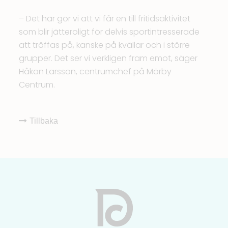
– Det här gör vi att vi får en till fritidsaktivitet
som blir jätteroligt för delvis sportintresserade
att träffas på, kanske på kvällar och i större
grupper. Det ser vi verkligen fram emot, säger
Håkan Larsson, centrumchef på Mörby
Centrum.
Tillbaka