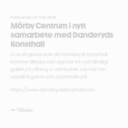
Publicerad: 24 mar 2026
Mörby Centrum i nytt
samarbete med Danderyds
Konsthall
Vi är så glada över att Danderyds Konsthall
kommer tillbaka och öppnar ett nytt tillfälligt
galleri på våning 4 i centrumet. Läs mer om
utställningarna och öppettider på:
https://www.danderydskonsthall.com
Tillbaka