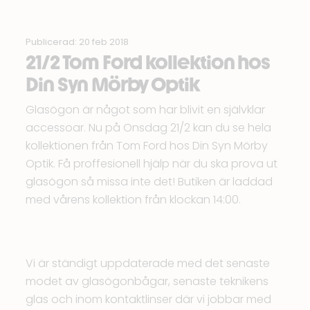
Publicerad: 20 feb 2018
21/2 Tom Ford kollektion hos
Din Syn Mörby Optik
Glasögon är något som har blivit en självklar
accessoar. Nu på Onsdag 21/2 kan du se hela
kollektionen från Tom Ford hos Din Syn Mörby
Optik. Få proffesionell hjälp när du ska prova ut
glasögon så missa inte det! Butiken är laddad
med vårens kollektion från klockan 14:00.
Vi är ständigt uppdaterade med det senaste
modet av glasögonbågar, senaste teknikens
glas och inom kontaktlinser där vi jobbar med