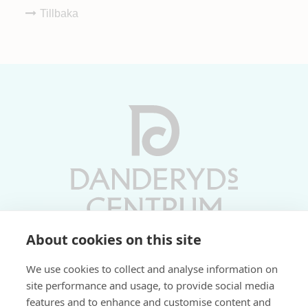
Tillbaka
About cookies on this site
Vardagar 10-19 | Lördagar 10-17
We use cookies to collect and analyse information on
Söndagar 11-17 | Livs 07-22
site performance and usage, to provide social media
features and to enhance and customise content and