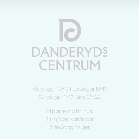
Vardagar 10-19 | Lördagar 10-17
Söndagar 11-17 | Livs 07-22
Fri parkering i P-hus:
2 tim/dag vardagar
3 tim/dag helger