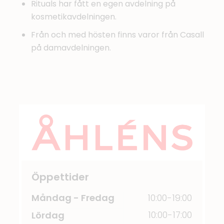
Rituals har fått en egen avdelning på
kosmetikavdelningen.
Från och med hösten finns varor från Casall
på damavdelningen.
Öppettider
Måndag - Fredag
10:00-19:00
10:00-17:00
Lördag