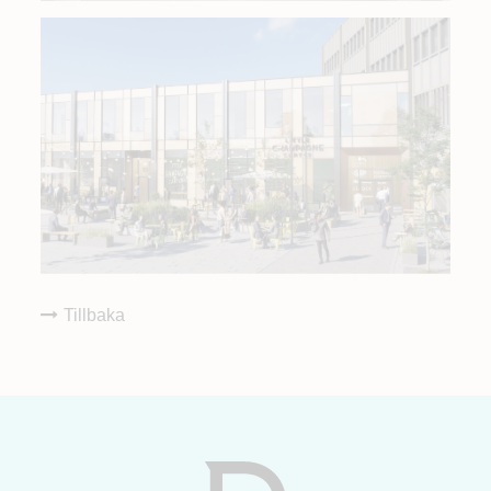
Tillbaka