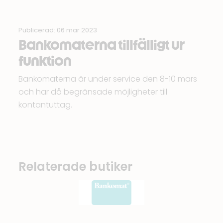
Publicerad: 06 mar 2023
Bankomaterna tillfälligt ur
funktion
Bankomaterna är under service den 8-10 mars
och har då begränsade möjligheter till
kontantuttag.
Relaterade butiker