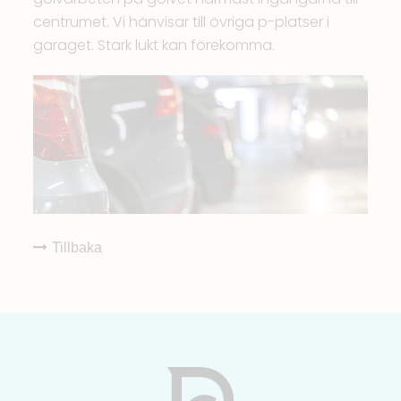
centrumet. Vi hänvisar till övriga p-platser i
garaget. Stark lukt kan förekomma.
Tillbaka