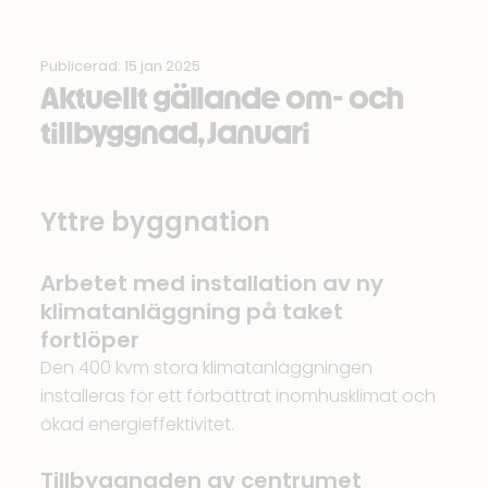
Publicerad: 15 jan 2025
Aktuellt gällande om- och
tillbyggnad, Januari
Yttre byggnation
Arbetet med installation av ny
klimatanläggning på taket
fortlöper
Den 400 kvm stora klimatanläggningen
installeras för ett förbättrat inomhusklimat och
ökad energieffektivitet.
Tillbyggnaden av centrumet