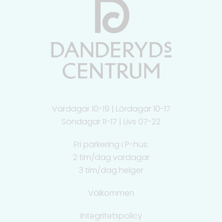
Vardagar 10-19 | Lördagar 10-17
Söndagar 11-17 | Livs 07-22
Fri parkering i P-hus:
2 tim/dag vardagar
3 tim/dag helger
Välkommen
Integritetspolicy