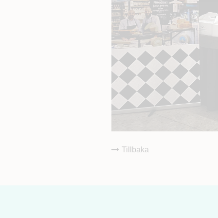
Tillbaka