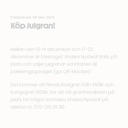
Publicerad: 09 dec 2014
Köp Julgran!
Mellan den 13-14 december och 17-23
december är företaget: Anders Nystedt Rally på
plats och säljer julgranar vid infarten till
parkeringsgaraget (ga Q8-Macken)
Det kommer att finnas Rödgran från 350kr och
Kungsgran 600kr. För att nå granförsäljaren på
plats för frågor, kontakta Anders Nystedt på
telefon nr: 070-215 25 90