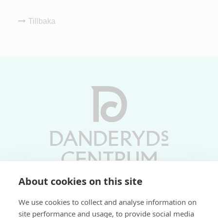
Tillbaka
About cookies on this site
Vardagar 10-19 | Lördagar 10-17
We use cookies to collect and analyse information on
Söndagar 11-17 | Livs 07-22
site performance and usage, to provide social media