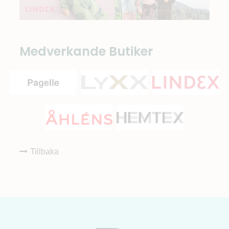
Medverkande Butiker
Pagelle
Tillbaka