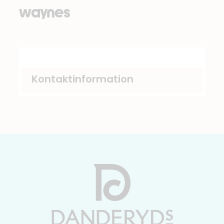
waynes
Kontaktinformation