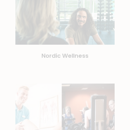
Nordic Wellness