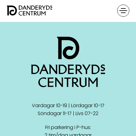
Vardagar 10-19 | Lördagar 10-17
Söndagar 11-17 | Livs 07-22
Fri parkering i P-hus:
2 tim/dag vardagar