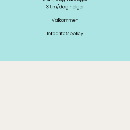
3 tim/dag helger
Välkommen
Integritetspolicy