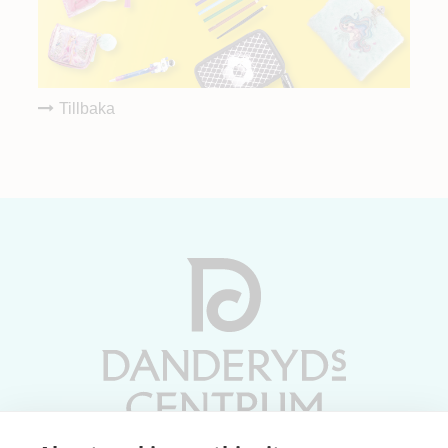
Tillbaka