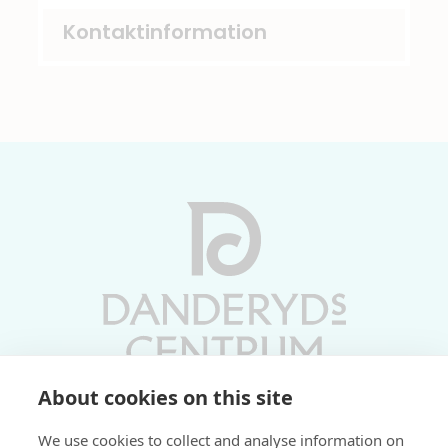
Kontaktinformation
About cookies on this site
Vardagar 10-19 | Lördagar 10-17
We use cookies to collect and analyse information on