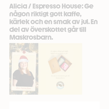
Alicia / Espresso House: Ge
någon riktigt gott kaffe,
kärlek och en smak av jul. En
del av överskottet går till
Maskrosbarn.