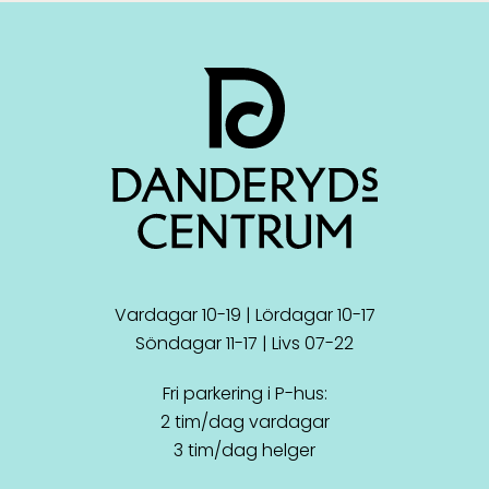
Vardagar 10-19 | Lördagar 10-17
Söndagar 11-17 | Livs 07-22
Fri parkering i P-hus:
2 tim/dag vardagar
3 tim/dag helger