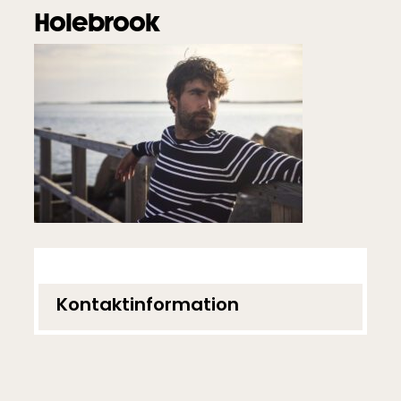
Holebrook
Kontaktinformation