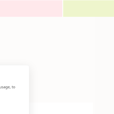
usage, to