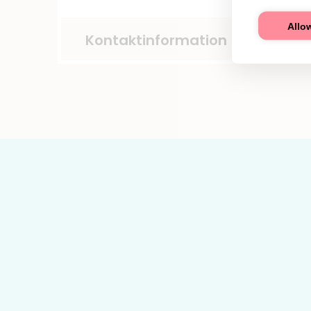
Allow
Kontaktinformation